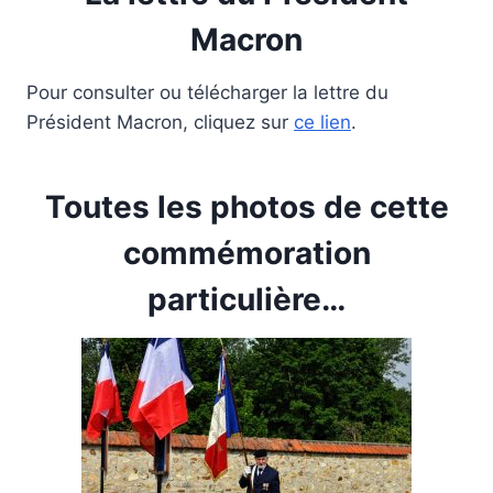
Macron
Pour consulter ou télécharger la lettre du
Président Macron, cliquez sur
ce lien
.
Toutes les photos de cette
commémoration
particulière…