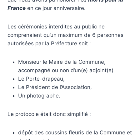
France
en ce jour anniversaire.
Les cérémonies interdites au public ne
comprenaient qu’un maximum de 6 personnes
autorisées par la Préfecture soit :
Monsieur le Maire de la Commune,
accompagné ou non d’un(e) adjoint(e)
Le Porte-drapeau,
Le Président de l’Association,
Un photographe.
Le protocole était donc simplifié :
dépôt des coussins fleuris de la Commune et