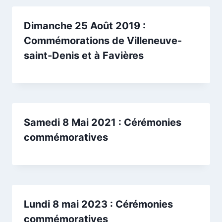
Dimanche 25 Août 2019 :
Commémorations de Villeneuve-
saint-Denis et à Favières
Samedi 8 Mai 2021 : Cérémonies
commémoratives
Lundi 8 mai 2023 : Cérémonies
commémoratives