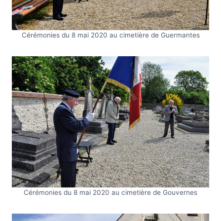
Cérémonies du 8 mai 2020 au cimetière de Guermantes
Cérémonies du 8 mai 2020 au cimetière de Gouvernes