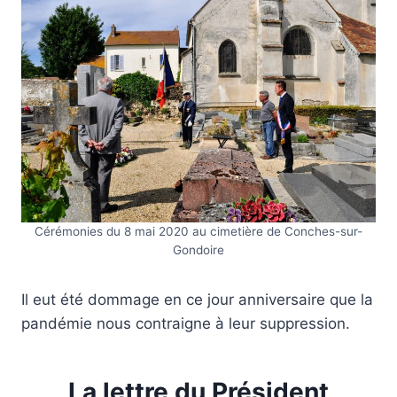
Cérémonies du 8 mai 2020 au cimetière de Conches-sur-
Gondoire
Il eut été dommage en ce jour anniversaire que la
pandémie nous contraigne à leur suppression.
La lettre du Président