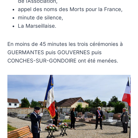
de l’Association,
appel des noms des Morts pour la France,
minute de silence,
La Marseillaise.
En moins de 45 minutes les trois cérémonies à
GUERMANTES puis GOUVERNES puis
CONCHES-SUR-GONDOIRE ont été menées.