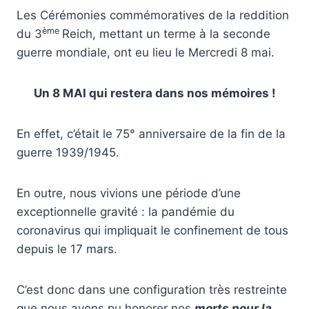
Les Cérémonies commémoratives de la reddition
ème
du 3
Reich, mettant un terme à la seconde
guerre mondiale, ont eu lieu le Mercredi 8 mai.
Un 8 MAI qui restera dans nos mémoires !
En effet, c’était le 75° anniversaire de la fin de la
guerre 1939/1945.
En outre, nous vivions une période d’une
exceptionnelle gravité : la pandémie du
coronavirus qui impliquait le confinement de tous
depuis le 17 mars.
C’est donc dans une configuration très restreinte
que nous avons pu honorer nos
morts pour la