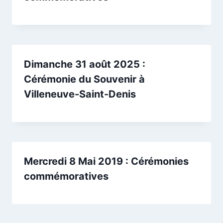
Dimanche 31 août 2025 :
Cérémonie du Souvenir à
Villeneuve-Saint-Denis
Mercredi 8 Mai 2019 : Cérémonies
commémoratives