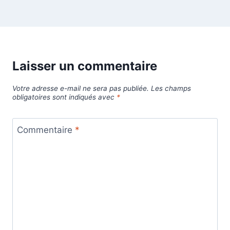
Laisser un commentaire
Votre adresse e-mail ne sera pas publiée.
Les champs
obligatoires sont indiqués avec
*
Commentaire
*