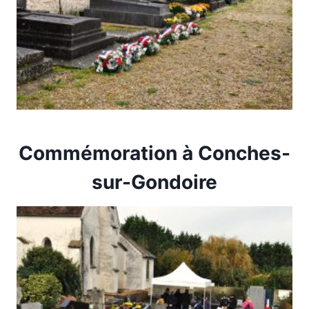
Commémoration à Conches-
sur-Gondoire