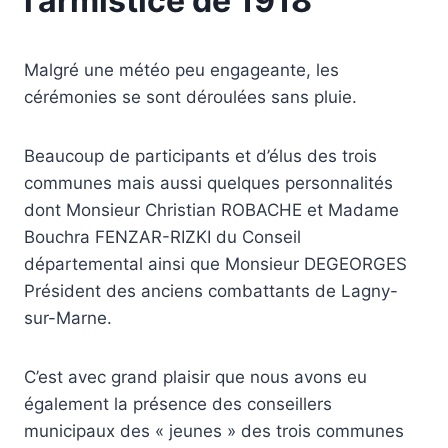
l’armistice de 1918
Malgré une météo peu engageante, les
cérémonies se sont déroulées sans pluie.
Beaucoup de participants et d’élus des trois
communes mais aussi quelques personnalités
dont Monsieur Christian ROBACHE et Madame
Bouchra FENZAR-RIZKI du Conseil
départemental ainsi que Monsieur DEGEORGES
Président des anciens combattants de Lagny-
sur-Marne.
C’est avec grand plaisir que nous avons eu
également la présence des conseillers
municipaux des « jeunes » des trois communes