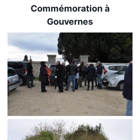
Commémoration à
Gouvernes