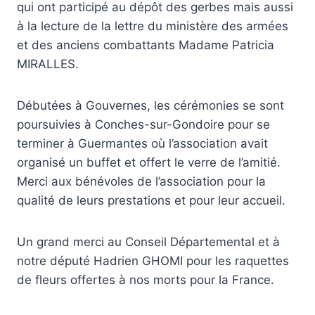
qui ont participé au dépôt des gerbes mais aussi
à la lecture de la lettre du ministère des armées
et des anciens combattants Madame Patricia
MIRALLES.
Débutées à Gouvernes, les cérémonies se sont
poursuivies à Conches-sur-Gondoire pour se
terminer à Guermantes où l’association avait
organisé un buffet et offert le verre de l’amitié.
Merci aux bénévoles de l’association pour la
qualité de leurs prestations et pour leur accueil.
Un grand merci au Conseil Départemental et à
notre député Hadrien GHOMI pour les raquettes
de fleurs offertes à nos morts pour la France.